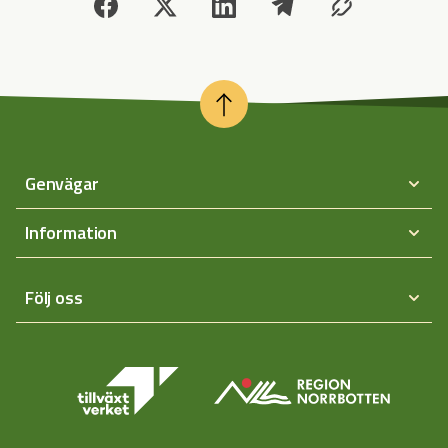
Genvägar
Information
Följ oss