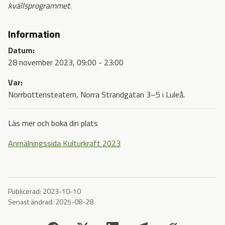
kvällsprogrammet.
Information
Datum:
28 november 2023, 09:00 - 23:00
Var:
Norrbottensteatern, Norra Strandgatan 3–5 i Luleå.
Läs mer och boka din plats
Anmälningssida Kulturkraft 2023
Publicerad:
2023-10-10
Senast ändrad:
2025-08-28