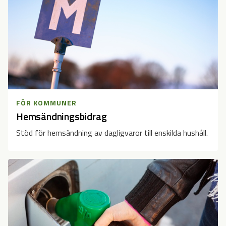
FÖR KOMMUNER
Hemsändningsbidrag
Stöd för hemsändning av dagligvaror till enskilda hushåll.