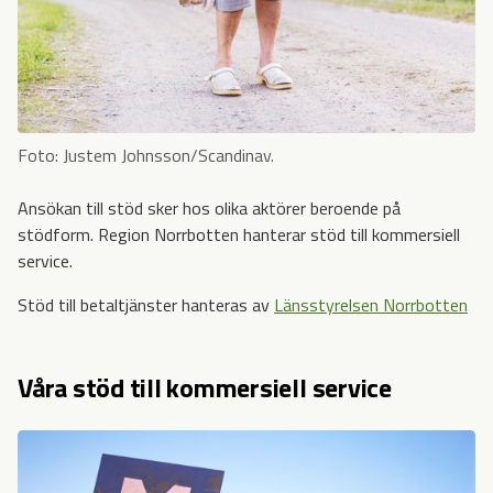
Foto: Justem Johnsson/Scandinav.
Ansökan till stöd sker hos olika aktörer beroende på
stödform. Region Norrbotten hanterar stöd till kommersiell
service.
Stöd till betaltjänster hanteras av
Länsstyrelsen Norrbotten
Våra stöd till kommersiell service