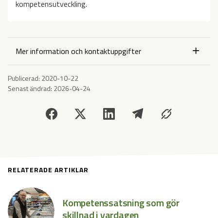
kompetensutveckling.
Mer information och kontaktuppgifter
Publicerad:
2020-10-22
Senast ändrad:
2026-04-24
RELATERADE ARTIKLAR
Kompetenssatsning som gör
skillnad i vardagen