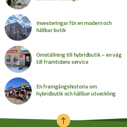
Investeringar för en modern och
hållbar butik
Omställning till hybridbutik – en väg
till framtidens service
En framgångshistoria om
hybridbutik och hållbar utveckling