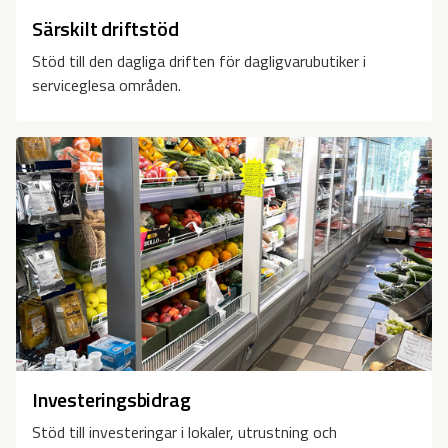
Särskilt driftstöd
Stöd till den dagliga driften för dagligvarubutiker i
serviceglesa områden.
Investeringsbidrag
Stöd till investeringar i lokaler, utrustning och