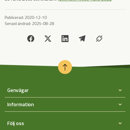
Publicerad:
2020-12-10
Senast ändrad:
2025-08-28
Genvägar
Information
Följ oss