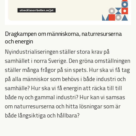
Dragkampen om människorna, naturresurserna
och energin
Nyindustrialiseringen ställer stora krav på
samhället i norra Sverige. Den gröna omställningen
ställer många frågor på sin spets. Hur ska vi få tag
på alla människor som behövs i både industri och
samhälle? Hur ska vi få energin att räcka till till
både ny och gammal industri? Hur kan vi samsas
om naturresurserna och hitta lösningar som är
både långsiktiga och hållbara?