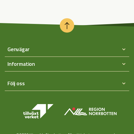
Genvägar
Information
Följ oss