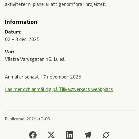
aktiviteter ni planerar att genomföra i projektet.
Information
Datum:
02 - 3 dec. 2025
Var:
Västra Varvsgatan 18, Luleå.
Anmäl er senast 17 november, 2025
Läs mer och anmäl dig på Tillväxtverkets webbplats
Publicerad:
2025-10-06