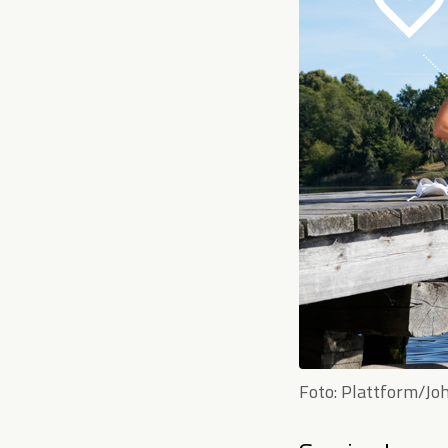
Foto: Plattform/Jo