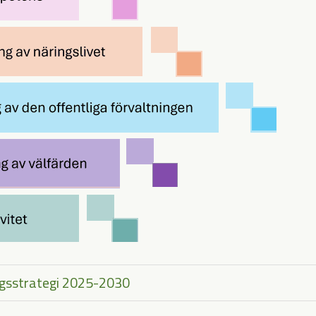
ingsstrategi 2025-2030