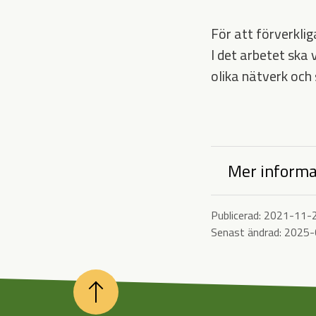
För att förverklig
I det arbetet ska 
olika nätverk och
Mer informa
Publicerad:
2021-11-
Senast ändrad:
2025-