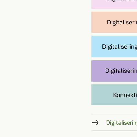
Digitaliser