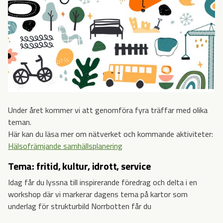
Under året kommer vi att genomföra fyra träffar med olika
teman.
Här kan du läsa mer om nätverket och kommande aktiviteter:
Hälsofrämjande samhällsplanering
Tema: fritid, kultur, idrott, service
Idag får du lyssna till inspirerande föredrag och delta i en
workshop där vi markerar dagens tema på kartor som
underlag för strukturbild Norrbotten får du