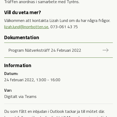
Träffen anordnas i samarbete med Tyréns.
Vill du veta mer?
Välkommen att kontakta Lizah Lund om du har några frågor.
lizah.lund@norrbotten.se
, 073-061 43 75
Dokumentation
Program Nätverksträff 24 Februari 2022
Information
Datum:
24 februari 2022, 13:00 - 16:00
Var:
Digitalt via Teams
Du som fått en inbjudan i Outlook tackar ja till mötet där.