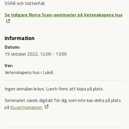
SSAB och Vattenfall.
Se tidigare Norra Scen-seminarier på Vetenskapens hus
Information
Datum:
19 oktober 2022, 12:00 - 13:00
Var:
Vetenskapens hus i Luleå
Ingen anmälan krävs. Lunch finns att köpa på plats.
Seminariet sänds digitalt för dig som inte kan delta på plats
på
ltu.se/norrascen