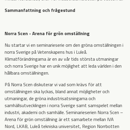
Sammanfattning och frågestund
Norra Scen - Arena för grön omställning
Nu startar vi en seminarieserie om den gröna omställningen i
norra Sverige på Vetenskapens hus i Luleå.
Klimatförändringarna är en av vår tids största utmaningar
och norra Sverige har en unik möjlighet att leda världen i den
hållbara omställningen.
På Norra Scen diskuterar vi vad som krävs för att
omställningen ska lyckas, bland annat möjligheter och
utmaningar, de gröna industrisatsningarna och
samhällsutvecklingen i norra Sverige samt samspelet mellan
industri, akademi och samhälle. Seminarieserien Norra Scen –
Arena för grön omställning är ett samarbete mellan IVA
Nord, LKAB, Luleå tekniska universitet, Region Norrbotten