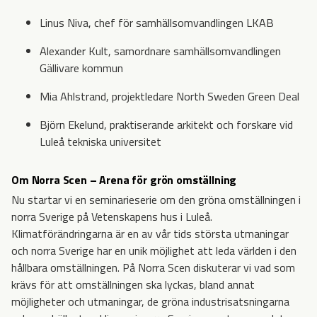
Linus Niva, chef för samhällsomvandlingen LKAB
Alexander Kult, samordnare samhällsomvandlingen
Gällivare kommun
Mia Ahlstrand, projektledare North Sweden Green Deal
Björn Ekelund, praktiserande arkitekt och forskare vid
Luleå tekniska universitet
Om Norra Scen – Arena för grön omställning
Nu startar vi en seminarieserie om den gröna omställningen i
norra Sverige på Vetenskapens hus i Luleå.
Klimatförändringarna är en av vår tids största utmaningar
och norra Sverige har en unik möjlighet att leda världen i den
hållbara omställningen. På Norra Scen diskuterar vi vad som
krävs för att omställningen ska lyckas, bland annat
möjligheter och utmaningar, de gröna industrisatsningarna