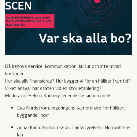
Då behövs service, kommunikation, kultur och inte minst
bostäder.
Hur ska allt finansieras? Hur bygger vi för en hållbar framtid?
Vilket ansvar har staten vid en stor etablering?
Moderator Helena Karlberg leder diskussionen med:
Eva Nordström, regeringens samordnare för hållbart
byggande i norr
Anna-Karin Abrahamsson, Länsstyrelsen i Norrbottens
län