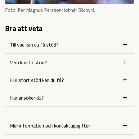
Foto: Per Magnus Persson/Johnér Bildbyrå.
Bra att veta
Till vad kan du få stöd?
Vem kan få stöd?
Hur stort stöd kan du få?
Hur ansöker du?
Mer information och kontaktuppgifter