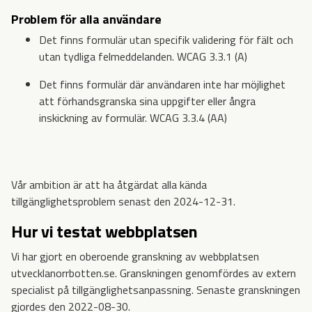
Problem för alla användare
Det finns formulär utan specifik validering för fält och
utan tydliga felmeddelanden. WCAG 3.3.1 (A)
Det finns formulär där användaren inte har möjlighet
att förhandsgranska sina uppgifter eller ångra
inskickning av formulär. WCAG 3.3.4 (AA)
Vår ambition är att ha åtgärdat alla kända
tillgänglighetsproblem senast den 2024-12-31.
Hur vi testat webbplatsen
Vi har gjort en oberoende granskning av webbplatsen
utvecklanorrbotten.se. Granskningen genomfördes av extern
specialist på tillgänglighetsanpassning. Senaste granskningen
gjordes den 2022-08-30.