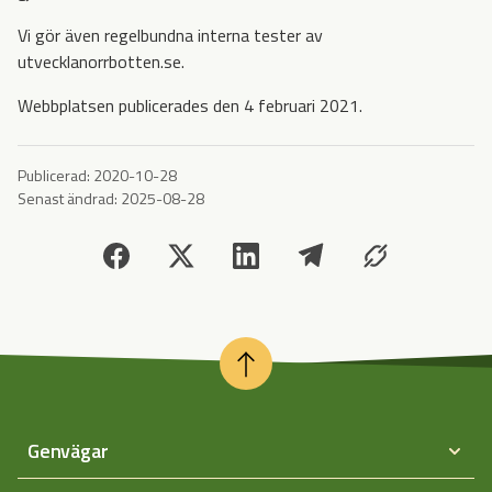
Vi gör även regelbundna interna tester av
utvecklanorrbotten.se.
Webbplatsen publicerades den 4 februari 2021.
Publicerad:
2020-10-28
Senast ändrad:
2025-08-28
Genvägar