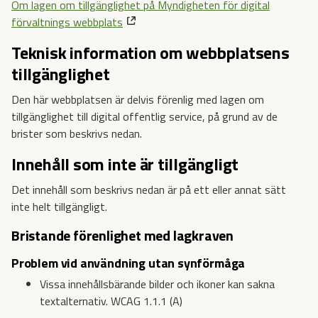
Om lagen om tillgänglighet på Myndigheten för digital
förvaltnings webbplats
Teknisk information om webbplatsens
tillgänglighet
Den här webbplatsen är delvis förenlig med lagen om
tillgänglighet till digital offentlig service, på grund av de
brister som beskrivs nedan.
Innehåll som inte är tillgängligt
Det innehåll som beskrivs nedan är på ett eller annat sätt
inte helt tillgängligt.
Bristande förenlighet med lagkraven
Problem vid användning utan synförmåga
Vissa innehållsbärande bilder och ikoner kan sakna
textalternativ. WCAG 1.1.1 (A)