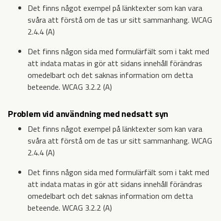
Det finns något exempel på länktexter som kan vara
svåra att förstå om de tas ur sitt sammanhang. WCAG
2.4.4 (A)
Det finns någon sida med formulärfält som i takt med
att indata matas in gör att sidans innehåll förändras
omedelbart och det saknas information om detta
beteende. WCAG 3.2.2 (A)
Problem vid användning med nedsatt syn
Det finns något exempel på länktexter som kan vara
svåra att förstå om de tas ur sitt sammanhang. WCAG
2.4.4 (A)
Det finns någon sida med formulärfält som i takt med
att indata matas in gör att sidans innehåll förändras
omedelbart och det saknas information om detta
beteende. WCAG 3.2.2 (A)