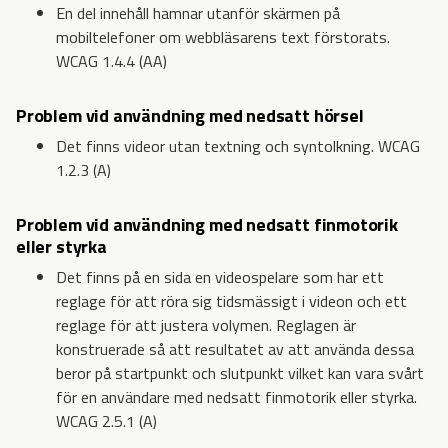
En del innehåll hamnar utanför skärmen på
mobiltelefoner om webbläsarens text förstorats.
WCAG 1.4.4 (AA)
Problem vid användning med nedsatt hörsel
Det finns videor utan textning och syntolkning. WCAG
1.2.3 (A)
Problem vid användning med nedsatt finmotorik
eller styrka
Det finns på en sida en videospelare som har ett
reglage för att röra sig tidsmässigt i videon och ett
reglage för att justera volymen. Reglagen är
konstruerade så att resultatet av att använda dessa
beror på startpunkt och slutpunkt vilket kan vara svårt
för en användare med nedsatt finmotorik eller styrka.
WCAG 2.5.1 (A)