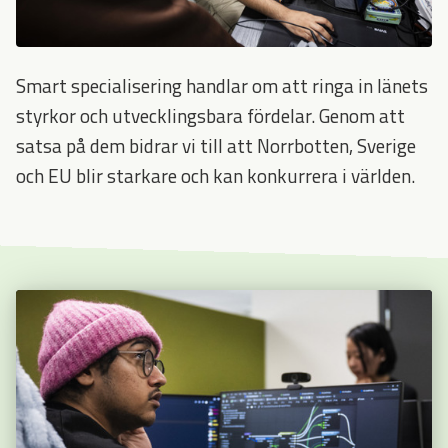
Smart specialisering handlar om att ringa in länets
styrkor och utvecklingsbara fördelar. Genom att
satsa på dem bidrar vi till att Norrbotten, Sverige
och EU blir starkare och kan konkurrera i världen.