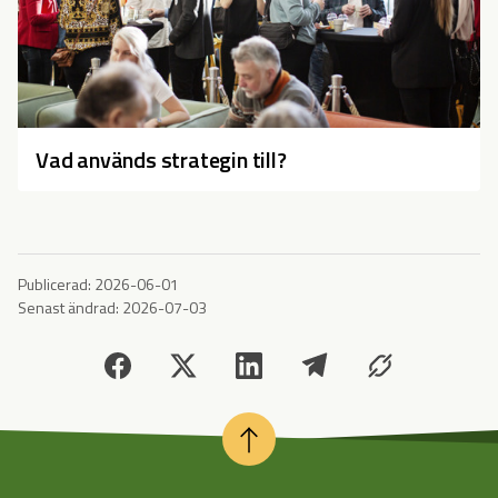
Vad används strategin till?
Publicerad:
2026-06-01
Senast ändrad:
2026-07-03