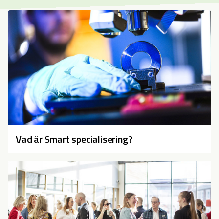
Vad är Smart specialisering?