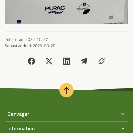
Publicerad:
2022-10-27
Senast ändrad:
2025-08-28
Genvägar
Information