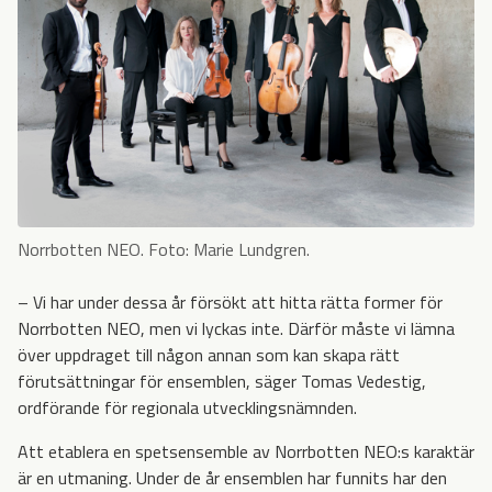
Norrbotten NEO. Foto: Marie Lundgren.
– Vi har under dessa år försökt att hitta rätta former för
Norrbotten NEO, men vi lyckas inte. Därför måste vi lämna
över uppdraget till någon annan som kan skapa rätt
förutsättningar för ensemblen, säger Tomas Vedestig,
ordförande för regionala utvecklingsnämnden.
Att etablera en spetsensemble av Norrbotten NEO:s karaktär
är en utmaning. Under de år ensemblen har funnits har den