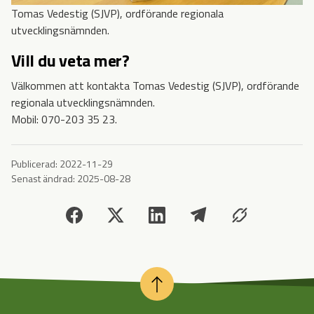
Tomas Vedestig (SJVP), ordförande regionala
utvecklingsnämnden.
Vill du veta mer?
Välkommen att kontakta Tomas Vedestig (SJVP), ordförande
regionala utvecklingsnämnden.
Mobil: 070-203 35 23.
Publicerad:
2022-11-29
Senast ändrad:
2025-08-28