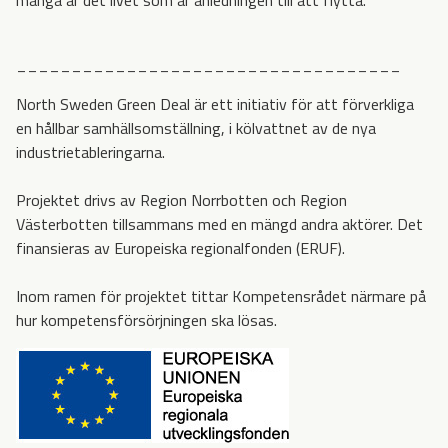
___________________________________
North Sweden Green Deal är ett initiativ för att förverkliga
en hållbar samhällsomställning, i kölvattnet av de nya
industrietableringarna.
Projektet drivs av Region Norrbotten och Region
Västerbotten tillsammans med en mängd andra aktörer. Det
finansieras av Europeiska regionalfonden (ERUF).
Inom ramen för projektet tittar Kompetensrådet närmare på
hur kompetensförsörjningen ska lösas.