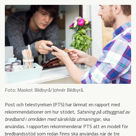
Foto: Maskot Bildbyrå/Johnér Bildbyrå.
Post och telestyrelsen (PTS) har lämnat en rapport med
rekommendationer om hur stödet,
Satsning på utbyggnad av
bredband i områden med särskilda
utmaningar
, ska
användas. I rapporten rekommenderar PTS att en modell för
bredbandsstöd som redan finns ska användas när de tre