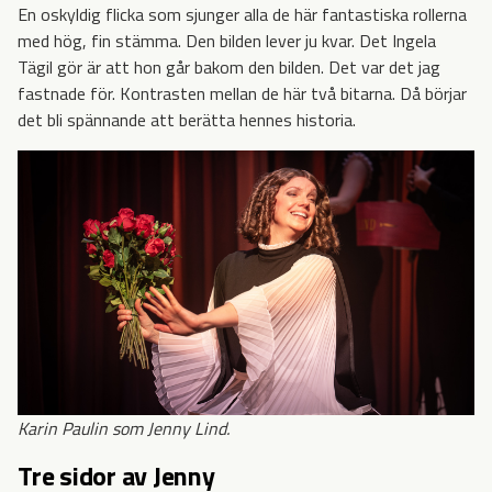
En oskyldig flicka som sjunger alla de här fantastiska rollerna
med hög, fin stämma. Den bilden lever ju kvar. Det Ingela
Tägil gör är att hon går bakom den bilden. Det var det jag
fastnade för. Kontrasten mellan de här två bitarna. Då börjar
det bli spännande att berätta hennes historia.
Karin Paulin som Jenny Lind.
Tre sidor av Jenny