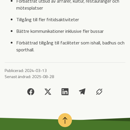
Förbättrat utbud av affärer, kultur, restauranger och
mötesplatser
Tillgång till fler fritidsaktiviteter
Bättre kommunikationer inklusive fler bussar
Förbättrad tillgång till faciliteter som ishall, badhus och
sporthall.
Publicerad:
2024-03-13
Senast ändrad:
2025-08-28