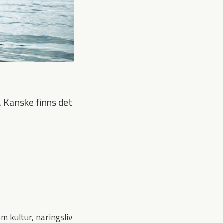
. Kanske finns det
m kultur, näringsliv