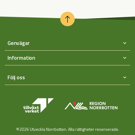
Genvägar
Information
Följ oss
©2026 Utveckla Norrbotten. Alla rättigheter reserverade.