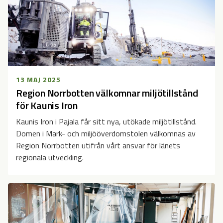
13 MAJ 2025
Region Norrbotten välkomnar miljötillstånd
för Kaunis Iron
Kaunis Iron i Pajala får sitt nya, utökade miljötillstånd.
Domen i Mark- och miljööverdomstolen välkomnas av
Region Norrbotten utifrån vårt ansvar för länets
regionala utveckling.