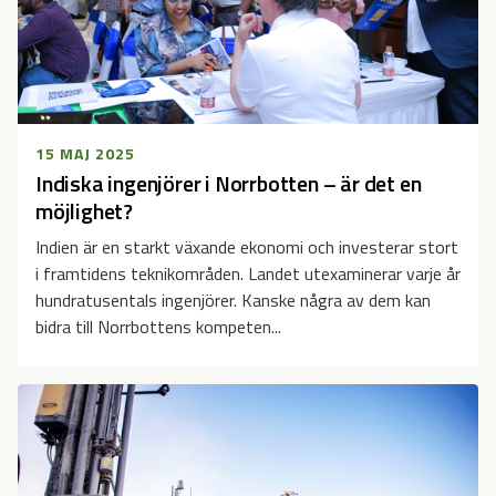
15 MAJ 2025
Indiska ingenjörer i Norrbotten – är det en
möjlighet?
Indien är en starkt växande ekonomi och investerar stort
i framtidens teknikområden. Landet utexaminerar varje år
hundratusentals ingenjörer. Kanske några av dem kan
bidra till Norrbottens kompeten...