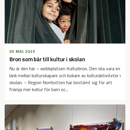
05 MAJ 2025
Bron som bär till kultur i skolan
Nu är den här – webbplatsen Kulturbron. Den ska vara en
länk mellan kulturskapare och bokare av kulturaktiviteter i
skolan. – Region Norrbotten har bestämt sig för att
främja mer kultur för barn oc...