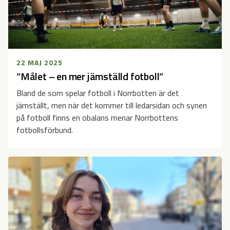
22 MAJ 2025
”Målet – en mer jämställd fotboll”
Bland de som spelar fotboll i Norrbotten är det
jämställt, men när det kommer till ledarsidan och synen
på fotboll finns en obalans menar Norrbottens
fotbollsförbund.