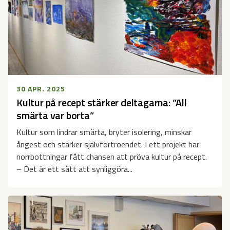
30 APR. 2025
Kultur på recept stärker deltagarna: ”All
smärta var borta”
Kultur som lindrar smärta, bryter isolering, minskar
ångest och stärker självförtroendet. I ett projekt har
norrbottningar fått chansen att pröva kultur på recept.
– Det är ett sätt att synliggöra...