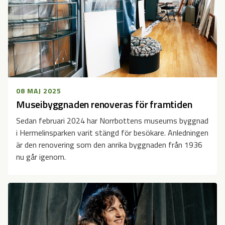
08 MAJ 2025
Museibyggnaden renoveras för framtiden
Sedan februari 2024 har Norrbottens museums byggnad
i Hermelinsparken varit stängd för besökare. Anledningen
är den renovering som den anrika byggnaden från 1936
nu går igenom.