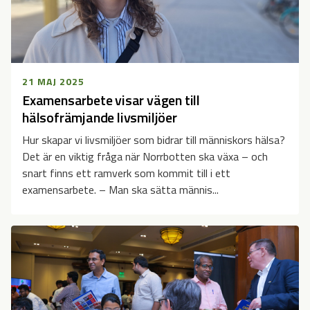
21 MAJ 2025
Examensarbete visar vägen till
hälsofrämjande livsmiljöer
Hur skapar vi livsmiljöer som bidrar till människors hälsa?
Det är en viktig fråga när Norrbotten ska växa – och
snart finns ett ramverk som kommit till i ett
examensarbete. – Man ska sätta männis...