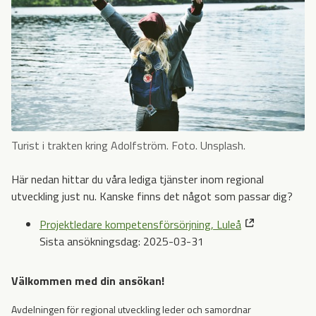
Turist i trakten kring Adolfström. Foto. Unsplash.
Här nedan hittar du våra lediga tjänster inom regional
utveckling just nu. Kanske finns det något som passar dig?
Projektledare kompetensförsörjning, Luleå
Sista ansökningsdag: 2025-03-31
Välkommen med din ansökan!
Avdelningen för regional utveckling leder och samordnar