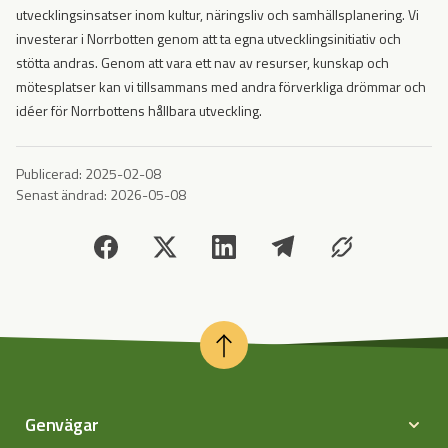
utvecklingsinsatser inom kultur, näringsliv och samhällsplanering. Vi
investerar i Norrbotten genom att ta egna utvecklingsinitiativ och
stötta andras. Genom att vara ett nav av resurser, kunskap och
mötesplatser kan vi tillsammans med andra förverkliga drömmar och
idéer för Norrbottens hållbara utveckling.
Publicerad:
2025-02-08
Senast ändrad:
2026-05-08
Genvägar