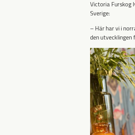
Victoria Furskog 
Sverige:
– Här har vi i norr
den utvecklingen 