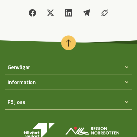
Genvägar
Information
Följ oss