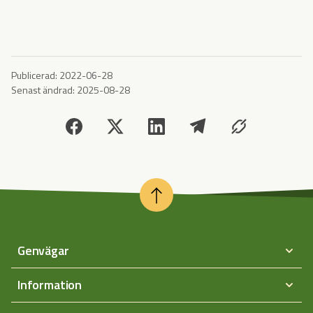
Publicerad:
2022-06-28
Senast ändrad:
2025-08-28
Genvägar
Information