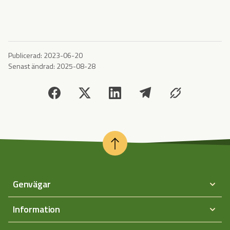
Publicerad:
2023-06-20
Senast ändrad:
2025-08-28
Genvägar
Information