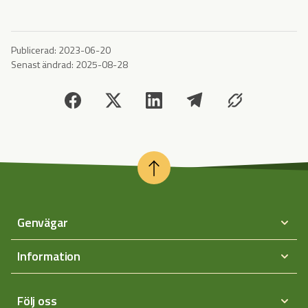
Publicerad:
2023-06-20
Senast ändrad:
2025-08-28
Genvägar
Information
Följ oss