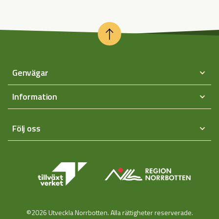
Genvägar
Information
Följ oss
©2026 Utveckla Norrbotten. Alla rättigheter reserverade.