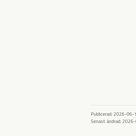
Publicerad:
2026-06-
Senast ändrad:
2026-