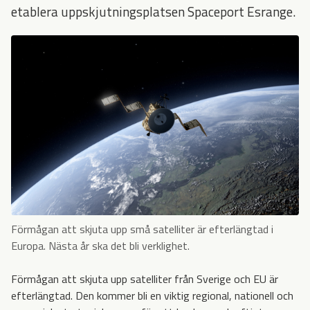
etablera uppskjutningsplatsen Spaceport Esrange.
Förmågan att skjuta upp små satelliter är efterlängtad i
Europa. Nästa år ska det bli verklighet.
Förmågan att skjuta upp satelliter från Sverige och EU är
efterlängtad. Den kommer bli en viktig regional, nationell och