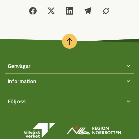
Genvägar
Information
Följ oss