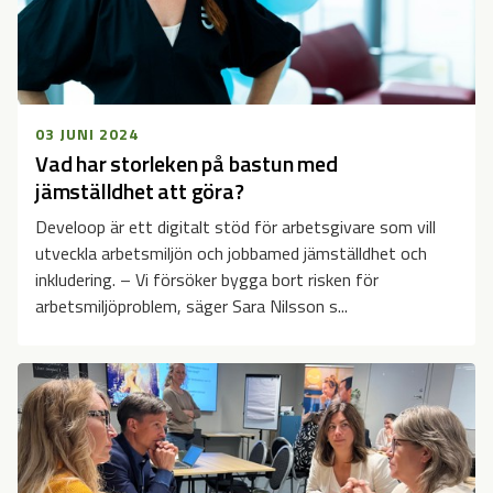
03 JUNI 2024
Vad har storleken på bastun med
jämställdhet att göra?
Develoop är ett digitalt stöd för arbetsgivare som vill
utveckla arbetsmiljön och jobbamed jämställdhet och
inkludering. – Vi försöker bygga bort risken för
arbetsmiljöproblem, säger Sara Nilsson s...