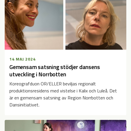
14 MAJ 2024
Gemensam satsning stödjer dansens
utveckling i Norrbotten
Koreografduon OR/ELLER beviljas regionalt
produktionsresidens med vistelse i Kalix och Luleå. Det
är en gemensam satsning av Region Norrbotten och
Dansinitiativet.