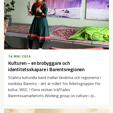
14 MAJ 2024
Kulturen – en brobyggare och
identitetsskapare i Barentsregionen
Stärkta kulturella band mellan länderna och regionerna i
nordiska Barents - det är målet för Arbetsgruppen för
kultur, WGC. I förra veckan träffades
Barentssamarbetets Working group on culture i Jo...