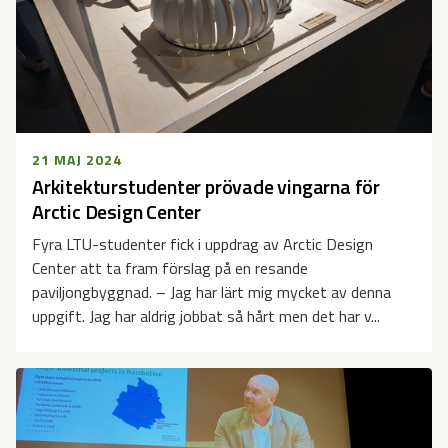
21 MAJ 2024
Arkitekturstudenter prövade vingarna för
Arctic Design Center
Fyra LTU-studenter fick i uppdrag av Arctic Design
Center att ta fram förslag på en resande
paviljongbyggnad. – Jag har lärt mig mycket av denna
uppgift. Jag har aldrig jobbat så hårt men det har v...