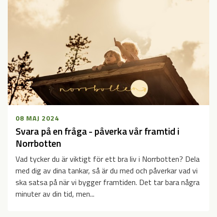
08 MAJ 2024
Svara på en fråga - påverka vår framtid i
Norrbotten
Vad tycker du är viktigt för ett bra liv i Norrbotten? Dela
med dig av dina tankar, så är du med och påverkar vad vi
ska satsa på när vi bygger framtiden. Det tar bara några
minuter av din tid, men...