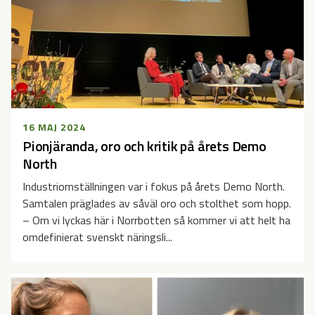
16 MAJ 2024
Pionjäranda, oro och kritik på årets Demo
North
Industriomställningen var i fokus på årets Demo North.
Samtalen präglades av såväl oro och stolthet som hopp.
– Om vi lyckas här i Norrbotten så kommer vi att helt ha
omdefinierat svenskt näringsli...